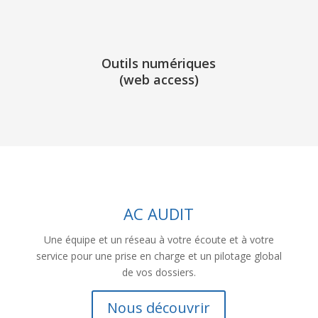
Outils numériques
(web access)
AC AUDIT
Une équipe et un réseau à votre écoute et à votre
service pour une prise en charge et un pilotage global
de vos dossiers.
Nous découvrir