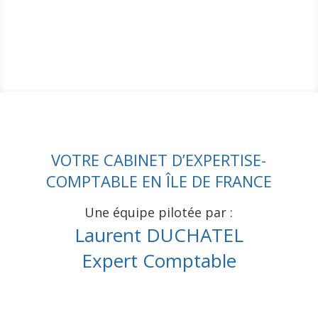
VOTRE CABINET D’EXPERTISE-
COMPTABLE EN ÎLE DE FRANCE
Une équipe pilotée par :
Laurent DUCHATEL
Expert Comptable