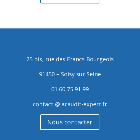
25 bis, rue des Francs Bourgeois
91450 – Soisy sur Seine
01 60 75 91 99
contact @ acaudit-expert.fr
Nous contacter