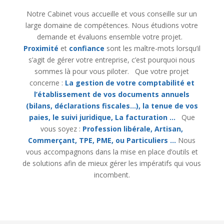
Notre Cabinet vous accueille et vous conseille sur un
large domaine de compétences. Nous étudions votre
demande et évaluons ensemble votre projet.
Proximité
et
confiance
sont les maître-mots lorsqu’il
s’agit de gérer votre entreprise, c’est pourquoi nous
sommes là pour vous piloter. Que votre projet
concerne :
La gestion de votre comptabilité et
l’établissement de vos documents annuels
(bilans, déclarations fiscales…), la tenue de vos
paies, le suivi juridique, La facturation …
Que
vous soyez :
Profession libérale,
Artisan,
Commerçant,
TPE, PME, ou Particuliers …
Nous
vous accompagnons dans la mise en place d’outils et
de solutions afin de mieux gérer les impératifs qui vous
incombent.