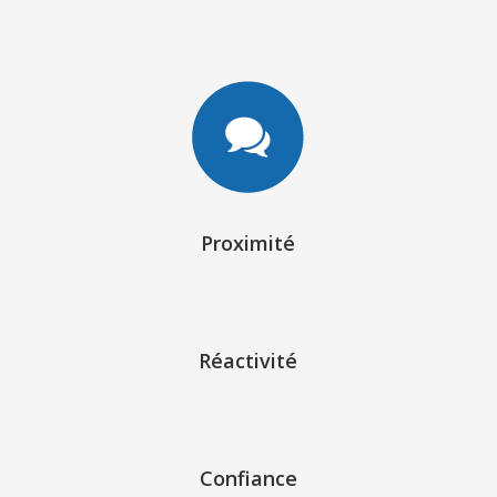
Proximité
Réactivité
Confiance